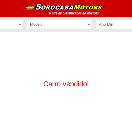
Carro vendido!