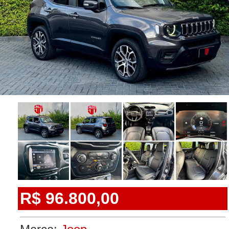
R$ 96.800,00