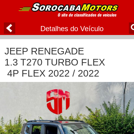
Detalhes do Veículo
JEEP RENEGADE
1.3 T270 TURBO FLEX
4P FLEX 2022 / 2022