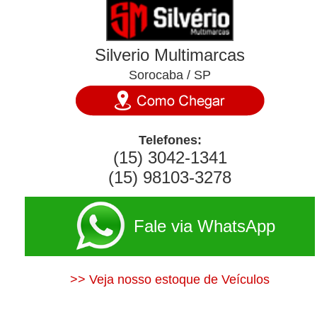
Silverio Multimarcas
Sorocaba / SP
Telefones:
(15) 3042-1341
(15) 98103-3278
Fale via WhatsApp
>> Veja nosso estoque de Veículos