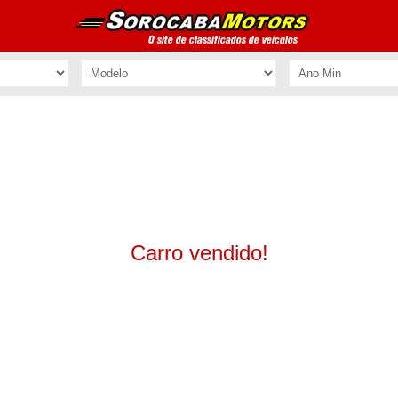
Carro vendido!