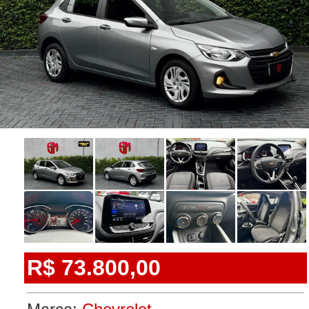
R$ 73.800,00