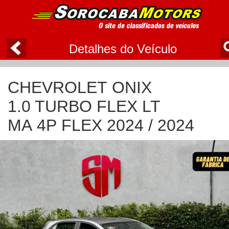
Detalhes do Veículo
CHEVROLET ONIX
1.0 TURBO FLEX LT
MA 4P FLEX 2024 / 2024