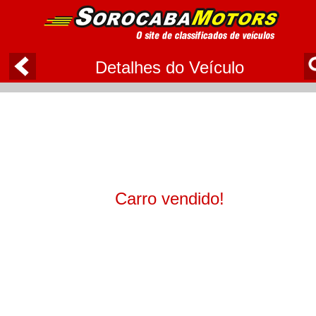
Detalhes do Veículo
Carro vendido!