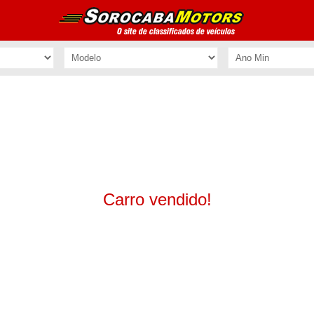
Carro vendido!