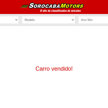
Carro vendido!