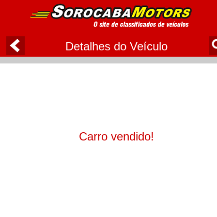
Detalhes do Veículo
Carro vendido!