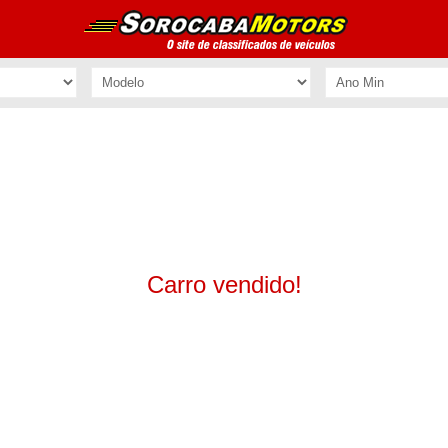
Carro vendido!