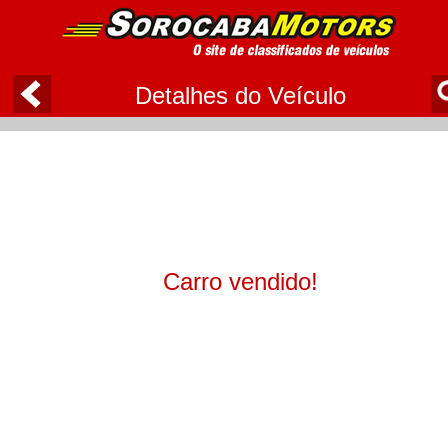
Detalhes do Veículo
Carro vendido!