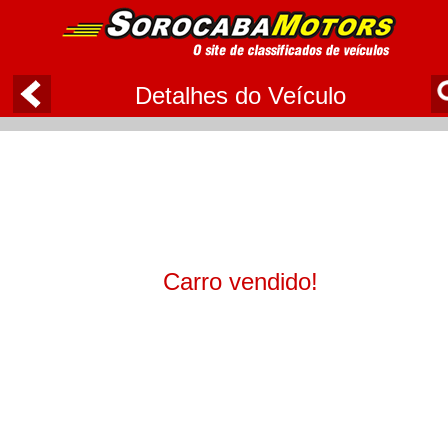
Detalhes do Veículo
Carro vendido!