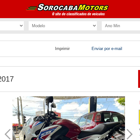
Imprimir
Enviar por e-mail
2017