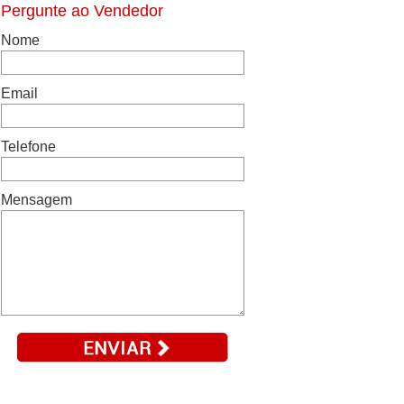
Pergunte ao Vendedor
Nome
Email
Telefone
Mensagem