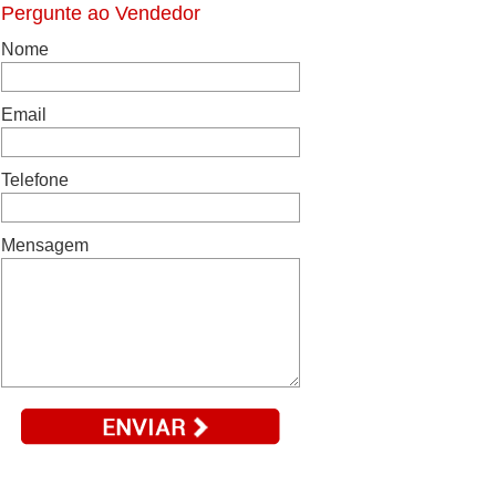
Pergunte ao Vendedor
Nome
Email
Telefone
Mensagem