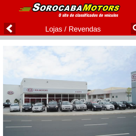
Lojas / Revendas