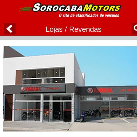
Lojas / Revendas