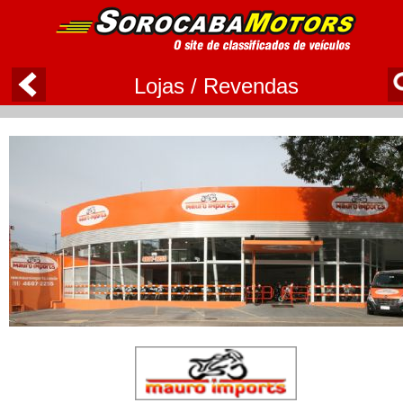
Lojas / Revendas