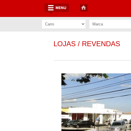
LOJAS / REVENDAS