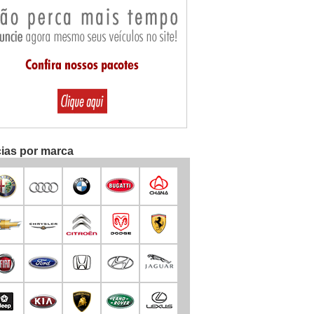
cias por marca