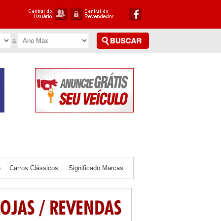
o
Carros Clássicos
Significado Marcas