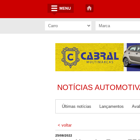
NOTÍCIAS AUTOMOTIV
Últimas notícias
Lançamentos
Aval
< voltar
25/08/2022