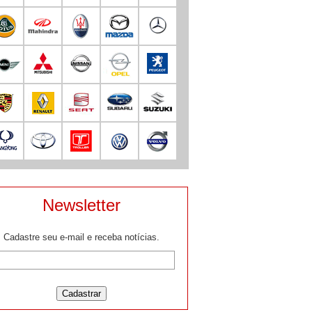
Newsletter
Cadastre seu e-mail e receba notícias.