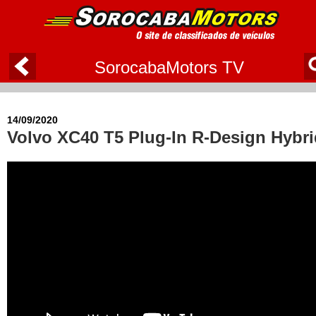
SorocabaMotors TV
14/09/2020
Volvo XC40 T5 Plug-In R-Design Hybri