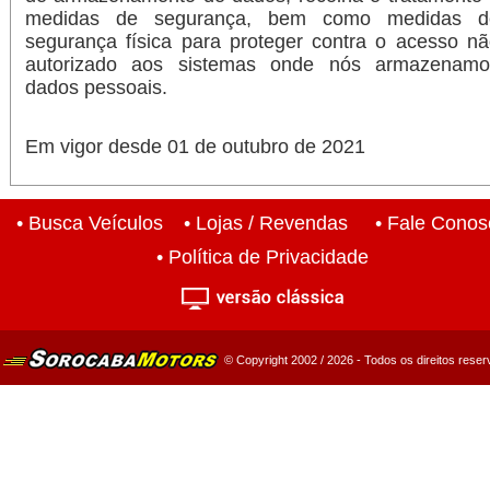
medidas de segurança, bem como medidas d
segurança física para proteger contra o acesso n
autorizado aos sistemas onde nós armazenamo
dados pessoais.
Em vigor desde 01 de outubro de 2021