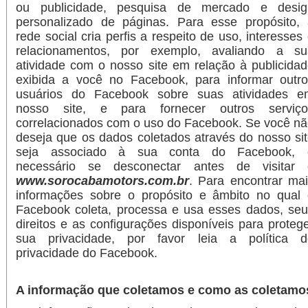
ou publicidade, pesquisa de mercado e desig
personalizado de páginas. Para esse propósito, 
rede social cria perfis a respeito de uso, interesses
relacionamentos, por exemplo, avaliando a su
atividade com o nosso site em relação à publicida
exibida a você no Facebook, para informar outro
usuários do Facebook sobre suas atividades e
nosso site, e para fornecer outros serviço
correlacionados com o uso do Facebook. Se você n
deseja que os dados coletados através do nosso si
seja associado à sua conta do Facebook, 
necessário se desconectar antes de visitar 
www.sorocabamotors.com.br
. Para encontrar ma
informações sobre o propósito e âmbito no qual 
Facebook coleta, processa e usa esses dados, se
direitos e as configurações disponíveis para proteg
sua privacidade, por favor leia a política d
privacidade do Facebook.
A informação que coletamos e como as coletamo