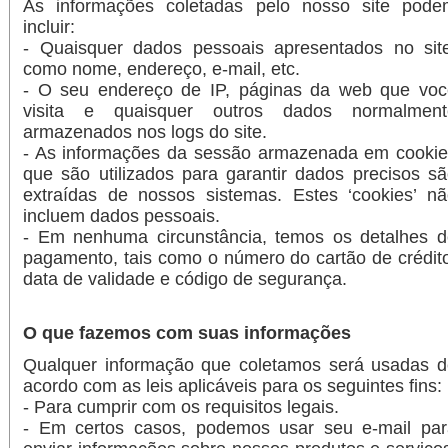
As informações coletadas pelo nosso site pode
incluir:
-
Quaisquer dados pessoais apresentados no site
como nome, endereço, e-mail, etc.
- O seu endereço de IP, páginas da web que voc
visita e quaisquer outros dados normalment
armazenados nos logs do site.
-
As informações da sessão armazenada em cookie
que são utilizados para garantir dados precisos s
extraídas de nossos sistemas. Estes ‘cookies’ n
incluem dados pessoais.
- Em nenhuma circunstância, temos os detalhes d
pagamento, tais como o número do cartão de crédit
data de validade e código de segurança.
O que fazemos com suas informações
Qualquer informação que coletamos será usadas d
acordo com as leis aplicáveis para os seguintes fins:
- Para cumprir com os requisitos legais.
- Em certos casos, podemos usar seu e-mail par