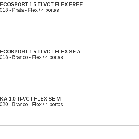
ECOSPORT 1.5 TI-VCT FLEX FREE
18 - Prata - Flex / 4 portas
ECOSPORT 1.5 TI-VCT FLEX SE A
18 - Branco - Flex / 4 portas
KA 1.0 TI-VCT FLEX SE M
20 - Branco - Flex / 4 portas