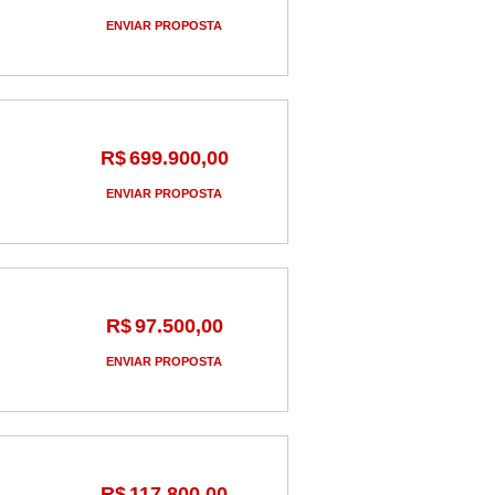
ENVIAR PROPOSTA
R$
699.900,00
ENVIAR PROPOSTA
R$
97.500,00
ENVIAR PROPOSTA
R$
117.800,00