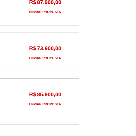
R$
87.900,00
ENVIAR PROPOSTA
R$
73.900,00
ENVIAR PROPOSTA
R$
85.900,00
ENVIAR PROPOSTA