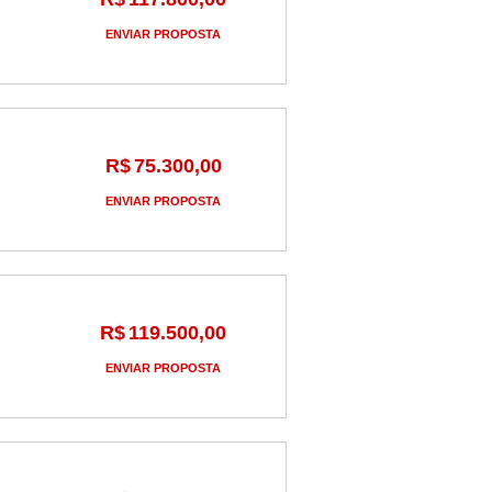
ENVIAR PROPOSTA
R$
75.300,00
ENVIAR PROPOSTA
R$
119.500,00
ENVIAR PROPOSTA