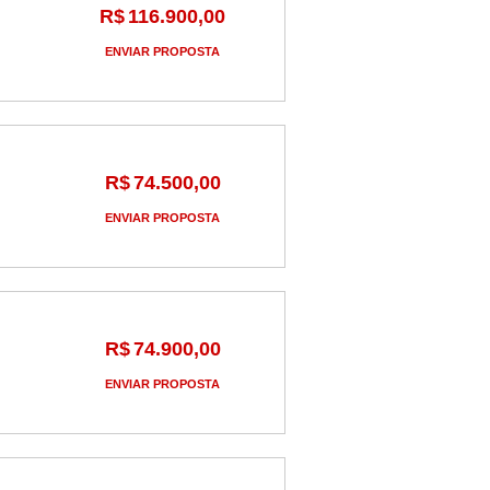
R$
116.900,00
ENVIAR PROPOSTA
R$
74.500,00
ENVIAR PROPOSTA
R$
74.900,00
ENVIAR PROPOSTA