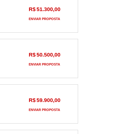
R$
51.300,00
ENVIAR PROPOSTA
R$
50.500,00
ENVIAR PROPOSTA
R$
59.900,00
ENVIAR PROPOSTA