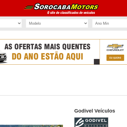
Godivel Veículos