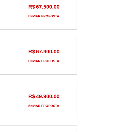
R$
67.500,00
ENVIAR PROPOSTA
R$
67.900,00
ENVIAR PROPOSTA
R$
49.900,00
ENVIAR PROPOSTA