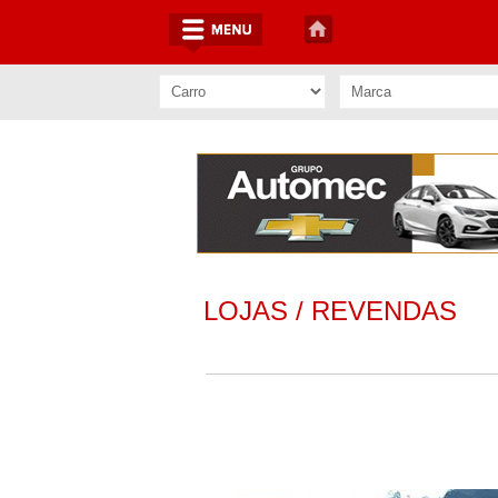
LOJAS / REVENDAS