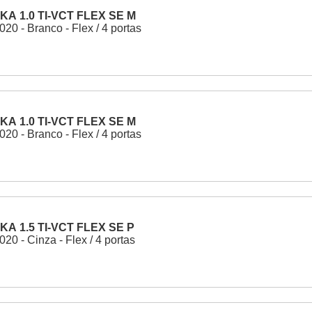
KA 1.0 TI-VCT FLEX SE M
20 - Branco - Flex / 4 portas
KA 1.0 TI-VCT FLEX SE M
20 - Branco - Flex / 4 portas
KA 1.5 TI-VCT FLEX SE P
20 - Cinza - Flex / 4 portas