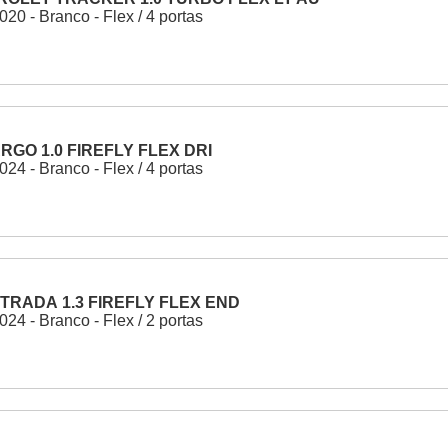
20 - Branco - Flex / 4 portas
ARGO 1.0 FIREFLY FLEX DRI
24 - Branco - Flex / 4 portas
STRADA 1.3 FIREFLY FLEX END
24 - Branco - Flex / 2 portas