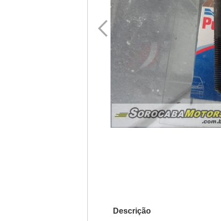
Descrição