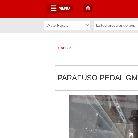
< voltar
PARAFUSO PEDAL G