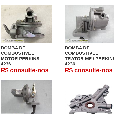
BOMBA DE
BOMBA DE
COMBUSTÍVEL
COMBUSTÍVEL
MOTOR PERKINS
TRATOR MF / PERKIN
4236
4236
R$ consulte-nos
R$ consulte-nos