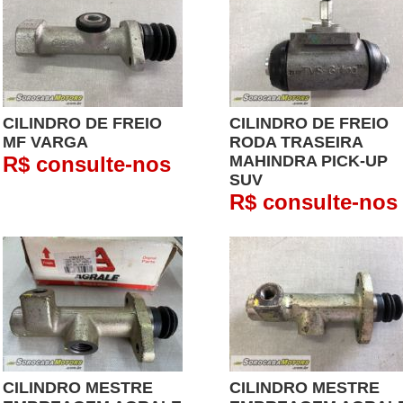
CILINDRO DE FREIO
CILINDRO DE FREIO
MF VARGA
RODA TRASEIRA
R$ consulte-nos
MAHINDRA PICK-UP
SUV
R$ consulte-nos
CILINDRO MESTRE
CILINDRO MESTRE