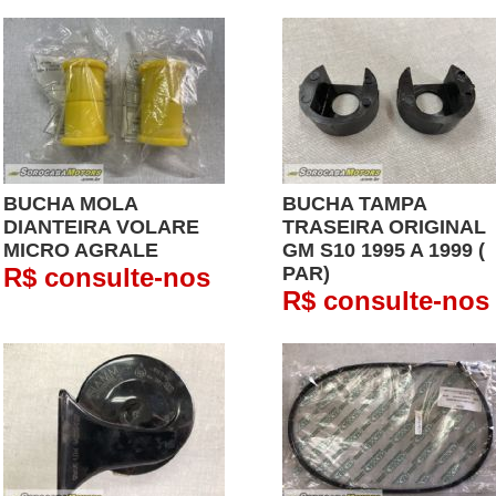
BUCHA MOLA
BUCHA TAMPA
DIANTEIRA VOLARE
TRASEIRA ORIGINAL
MICRO AGRALE
GM S10 1995 A 1999 (
R$ consulte-nos
PAR)
R$ consulte-nos