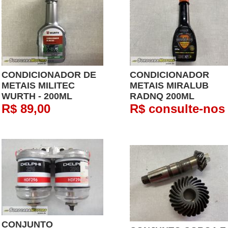
CONDICIONADOR DE
CONDICIONADOR
METAIS MILITEC
METAIS MIRALUB
WURTH - 200ML
RADNQ 200ML
R$ 89,00
R$ consulte-nos
CONJUNTO