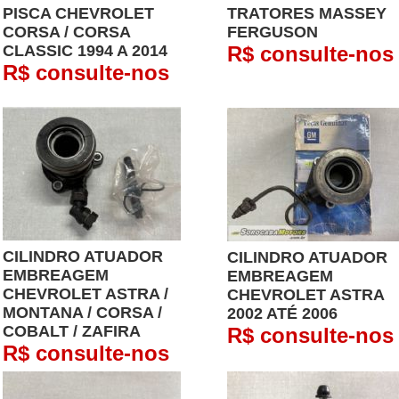
PISCA CHEVROLET
TRATORES MASSEY
CORSA / CORSA
FERGUSON
CLASSIC 1994 A 2014
R$ consulte-nos
R$ consulte-nos
CILINDRO ATUADOR
CILINDRO ATUADOR
EMBREAGEM
EMBREAGEM
CHEVROLET ASTRA /
CHEVROLET ASTRA
MONTANA / CORSA /
2002 ATÉ 2006
COBALT / ZAFIRA
R$ consulte-nos
R$ consulte-nos