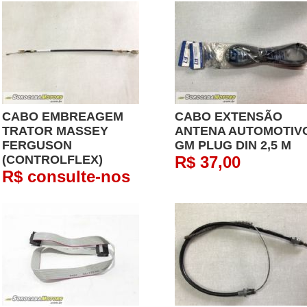
CABO EMBREAGEM
CABO EXTENSÃO
TRATOR MASSEY
ANTENA AUTOMOTIV
FERGUSON
GM PLUG DIN 2,5 M
(CONTROLFLEX)
R$ 37,00
R$ consulte-nos