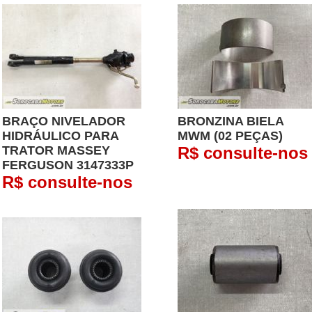
BRAÇO NIVELADOR
BRONZINA BIELA
HIDRÁULICO PARA
MWM (02 PEÇAS)
TRATOR MASSEY
R$ consulte-nos
FERGUSON 3147333P
R$ consulte-nos