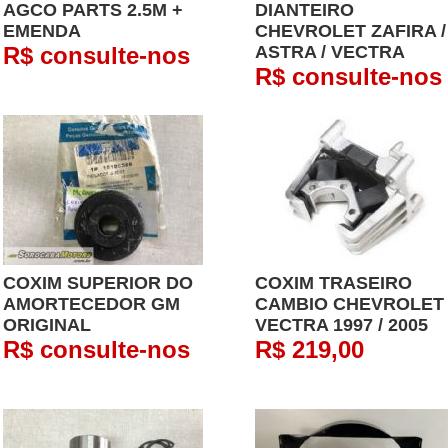
AGCO PARTS 2.5M +
DIANTEIRO
EMENDA
CHEVROLET ZAFIRA /
R$ consulte-nos
ASTRA / VECTRA
R$ consulte-nos
COXIM SUPERIOR DO
COXIM TRASEIRO
AMORTECEDOR GM
CAMBIO CHEVROLET
ORIGINAL
VECTRA 1997 / 2005
R$ consulte-nos
R$ 219,00