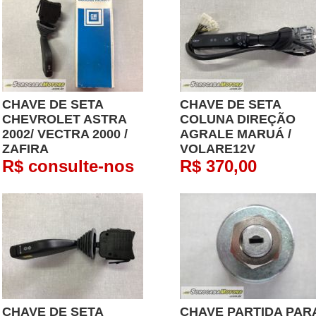
CHAVE DE SETA
CHAVE DE SETA
CHEVROLET ASTRA
COLUNA DIREÇÃO
2002/ VECTRA 2000 /
AGRALE MARUÁ /
ZAFIRA
VOLARE12V
R$ consulte-nos
R$ 370,00
CHAVE DE SETA
CHAVE PARTIDA PAR