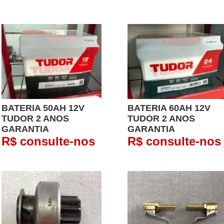
BATERIA 50AH 12V
BATERIA 60AH 12V
TUDOR 2 ANOS
TUDOR 2 ANOS
GARANTIA
GARANTIA
R$ consulte-nos
R$ consulte-nos