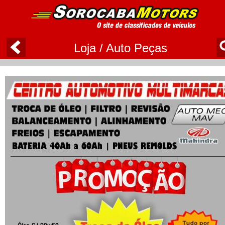
Loja / Auto Peças