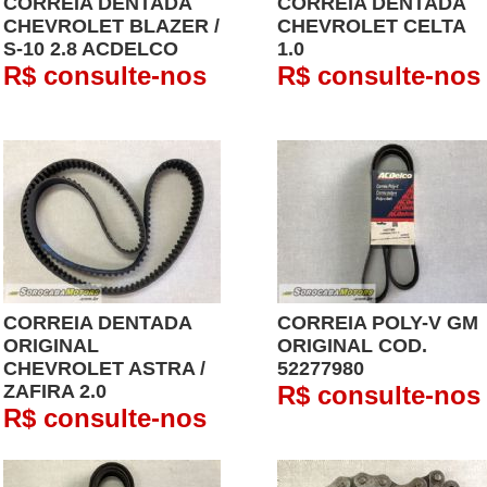
CORREIA DENTADA
CORREIA DENTADA
CHEVROLET BLAZER /
CHEVROLET CELTA
S-10 2.8 ACDELCO
1.0
R$ consulte-nos
R$ consulte-nos
CORREIA DENTADA
CORREIA POLY-V GM
ORIGINAL
ORIGINAL COD.
CHEVROLET ASTRA /
52277980
ZAFIRA 2.0
R$ consulte-nos
R$ consulte-nos