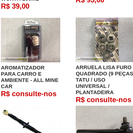
R$ 39,00
ARRUELA LISA FURO
AROMATIZADOR
QUADRADO (9 PEÇAS
PARA CARRO E
TATU / USO
AMBIENTE - ALL MINE
UNIVERSAL /
CAR
PLANTADEIRA
R$ consulte-nos
R$ consulte-nos