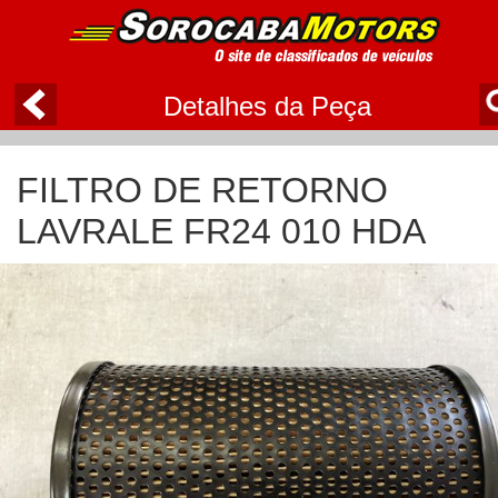
Detalhes da Peça
FILTRO DE RETORNO
LAVRALE FR24 010 HDA