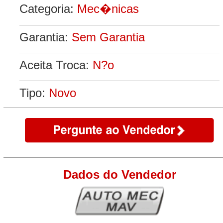
Categoria:
Mec�nicas
Garantia:
Sem Garantia
Aceita Troca:
N?o
Tipo:
Novo
Dados do Vendedor