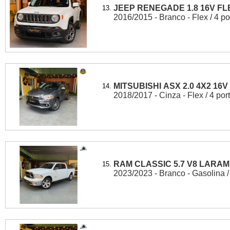
JEEP RENEGADE 1.8 16V FL
13.
2016/2015 - Branco - Flex / 4 po
MITSUBISHI ASX 2.0 4X2 16V
14.
2018/2017 - Cinza - Flex / 4 por
RAM CLASSIC 5.7 V8 LARAM
15.
2023/2023 - Branco - Gasolina /