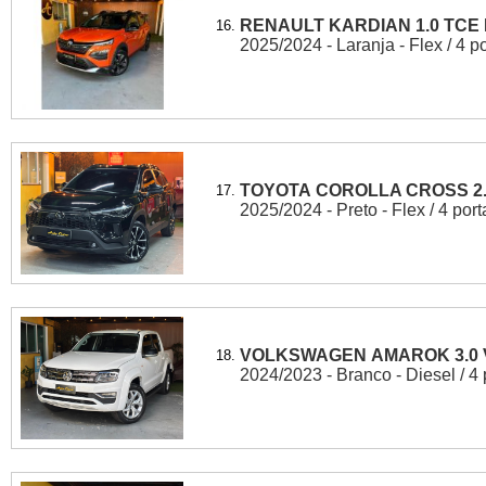
RENAULT KARDIAN 1.0 TCE
16.
2025/2024 - Laranja - Flex / 4 p
TOYOTA COROLLA CROSS 2.0
17.
2025/2024 - Preto - Flex / 4 port
VOLKSWAGEN AMAROK 3.0 V6
18.
2024/2023 - Branco - Diesel / 4 