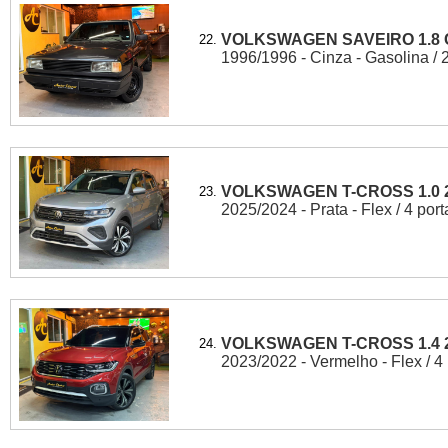
VOLKSWAGEN SAVEIRO 1.8 
22.
1996/1996 - Cinza - Gasolina / 
VOLKSWAGEN T-CROSS 1.0 2
23.
2025/2024 - Prata - Flex / 4 port
VOLKSWAGEN T-CROSS 1.4 2
24.
2023/2022 - Vermelho - Flex / 4