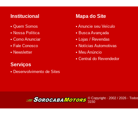
Institucional
Mapa do Site
• Quem Somos
• Anuncie seu Veículo
• Nossa Política
• Busca Avançada
• Como Anunciar
• Lojas / Revendas
• Fale Conosco
• Notícias Automotivas
• Newsletter
• Meu Anúncio
• Central do Revendedor
Serviços
• Desenvolvimento de Sites
© Copyright - 2002 / 2026 - Todos
3150