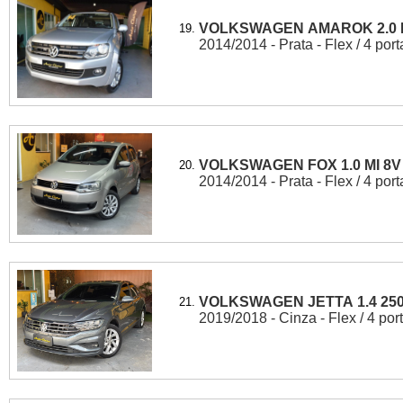
VOLKSWAGEN AMAROK 2.0 H
19.
2014/2014 - Prata - Flex / 4 port
VOLKSWAGEN FOX 1.0 MI 8V
20.
2014/2014 - Prata - Flex / 4 port
VOLKSWAGEN JETTA 1.4 250
21.
2019/2018 - Cinza - Flex / 4 por