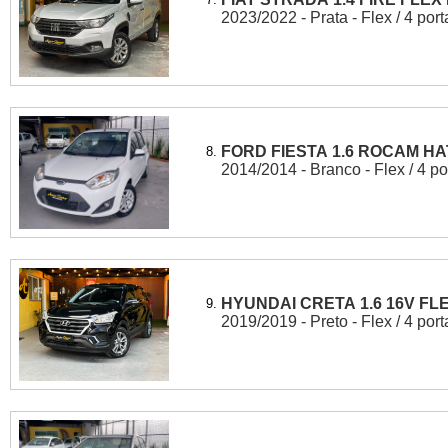
2023/2022 - Prata - Flex / 4 port
FORD FIESTA 1.6 ROCAM HA
8.
2014/2014 - Branco - Flex / 4 po
HYUNDAI CRETA 1.6 16V FL
9.
2019/2019 - Preto - Flex / 4 port