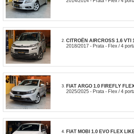
2014/2014 - Prata - Flex / 4 port
CITROËN AIRCROSS 1.6 VTI 
2.
2018/2017 - Prata - Flex / 4 port
FIAT ARGO 1.0 FIREFLY FLE
3.
2025/2025 - Prata - Flex / 4 port
FIAT MOBI 1.0 EVO FLEX LIKE
4.