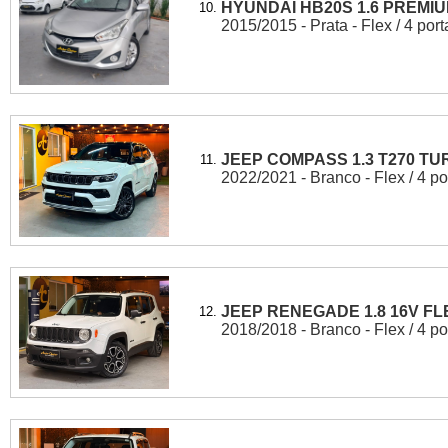
HYUNDAI HB20S 1.6 PREMIU
10.
2015/2015 - Prata - Flex / 4 port
JEEP COMPASS 1.3 T270 TU
11.
2022/2021 - Branco - Flex / 4 po
JEEP RENEGADE 1.8 16V FL
12.
2018/2018 - Branco - Flex / 4 po