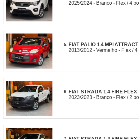
2025/2024 - Branco - Flex / 4 po
FIAT PALIO 1.4 MPI ATTRACT
5.
2013/2012 - Vermelho - Flex / 4
FIAT STRADA 1.4 FIRE FLE
6.
2023/2023 - Branco - Flex / 2 po
FIAT STRADA 1.4 FIRE FLE
7.