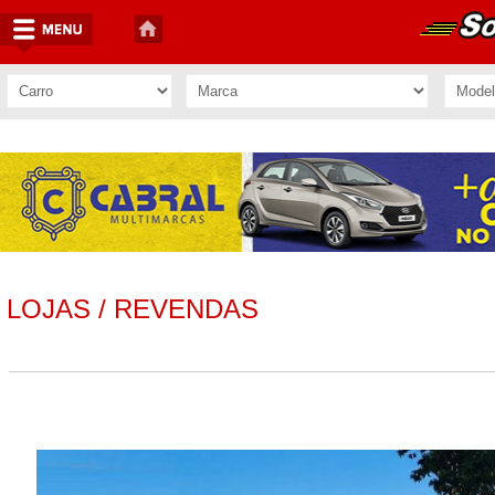
LOJAS / REVENDAS