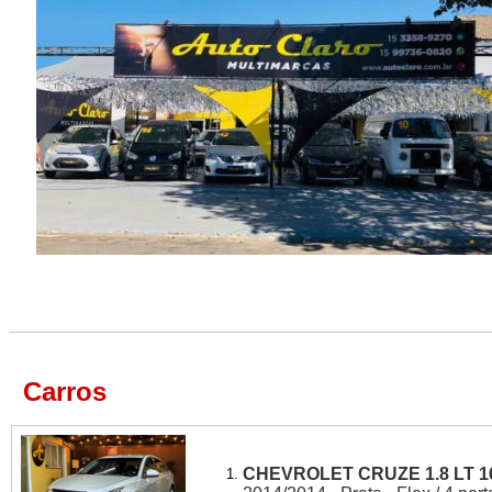
Carros
CHEVROLET CRUZE 1.8 LT 1
1.