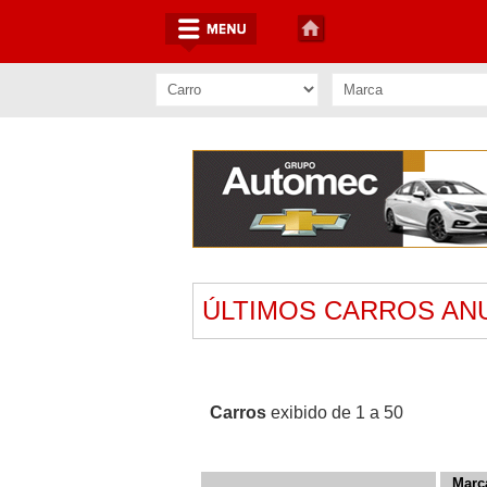
ÚLTIMOS CARROS AN
Carros
exibido de 1 a 50
Marca