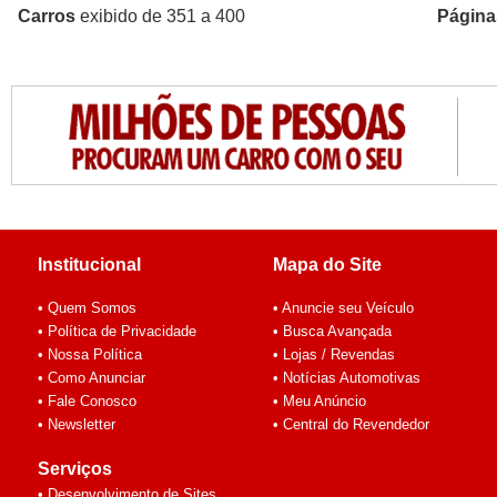
Carros
exibido de 351 a 400
Página