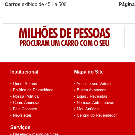
Carros
exibido de 451 a 500
Página