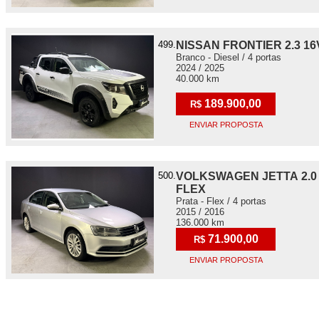
499.
NISSAN FRONTIER 2.3 1
Branco - Diesel / 4 portas
2024 / 2025
40.000 km
189.900,00
R$
ENVIAR PROPOSTA
500.
VOLKSWAGEN JETTA 2.0
FLEX
Prata - Flex / 4 portas
2015 / 2016
136.000 km
71.900,00
R$
ENVIAR PROPOSTA