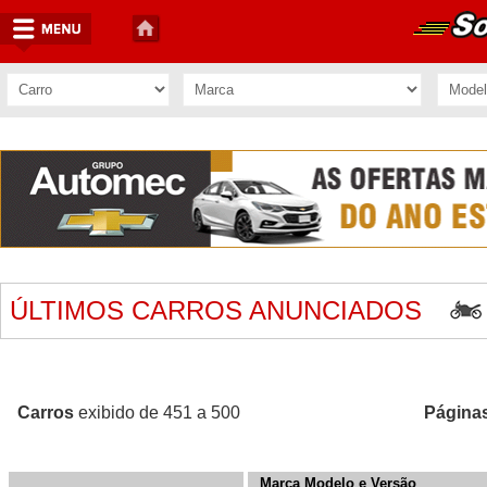
ÚLTIMOS CARROS ANUNCIADOS
Carros
exibido de 451 a 500
Página
Marca Modelo e Versão