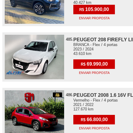
40.427 km
105.900,00
R$
ENVIAR PROPOSTA
485.
PEUGEOT 208 FIREFLY L
BRANCA - Flex / 4 portas
2023 / 2024
43.610 km
69.990,00
R$
ENVIAR PROPOSTA
486.
PEUGEOT 2008 1.6 16V 
Vermelho - Flex / 4 portas
2021 / 2022
127.670 km
66.800,00
R$
ENVIAR PROPOSTA