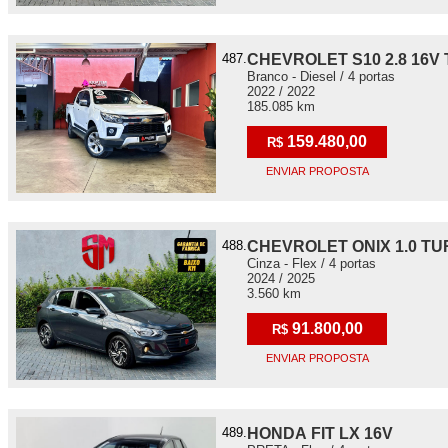
487.
CHEVROLET S10 2.8 16V
Branco - Diesel / 4 portas
2022 / 2022
185.085 km
159.480,00
R$
ENVIAR PROPOSTA
488.
CHEVROLET ONIX 1.0 TU
Cinza - Flex / 4 portas
2024 / 2025
3.560 km
91.800,00
R$
ENVIAR PROPOSTA
489.
HONDA FIT LX 16V