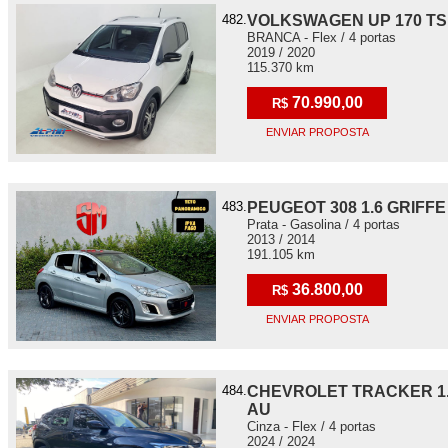
482.
VOLKSWAGEN UP 170 TS
BRANCA - Flex / 4 portas
2019 / 2020
115.370 km
70.990,00
R$
ENVIAR PROPOSTA
483.
PEUGEOT 308 1.6 GRIFFE
Prata - Gasolina / 4 portas
2013 / 2014
191.105 km
36.800,00
R$
ENVIAR PROPOSTA
484.
CHEVROLET TRACKER 1.
AU
Cinza - Flex / 4 portas
2024 / 2024